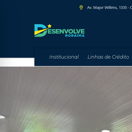
Av. Major Willims, 1335 - 
Institucional
Linhas de Crédito