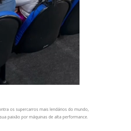
ontra os supercarros mais lendários do mundo,
sua paixão por máquinas de alta performance.