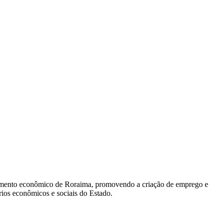
fomento econômico de Roraima, promovendo a criação de emprego e
rios econômicos e sociais do Estado.