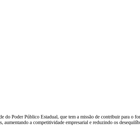
 do Poder Público Estadual, que tem a missão de contribuir para o 
s, aumentando a competitividade empresarial e reduzindo os desequilíb