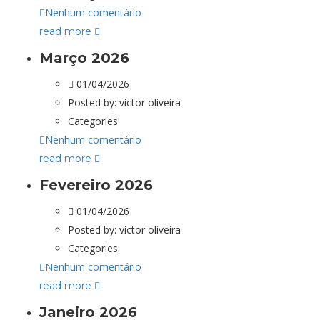
Nenhum comentário
read more
Março 2026
01/04/2026
Posted by:
victor oliveira
Categories:
Nenhum comentário
read more
Fevereiro 2026
01/04/2026
Posted by:
victor oliveira
Categories:
Nenhum comentário
read more
Janeiro 2026