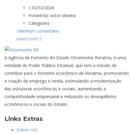
02/02/2026
Posted by:
victor oliveira
Categories:
Nenhum comentário
read more
A Agência de Fomento do Estado Desenvolve Roraima, é uma
entidade do Poder Público Estadual, que tem a missão de
contribuir para o fomento econômico de Roraima, promovendo
a criação de emprego e renda, estimulando a modernização
das estruturas econômicas e sociais, aumentando a
competitividade empresarial e reduzindo os desequilíbrios
econômicos e sociais do Estado.
Links Extras
Sobre nós