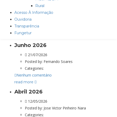
Rural
Acesso À Informação
Ouvidoria
Transparência
Fungetur
Junho 2026
21/07/2026
Posted by:
Fernando Soares
Categories:
Nenhum comentário
read more
Abril 2026
12/05/2026
Posted by:
Jose Victor Pinheiro Nara
Categories: