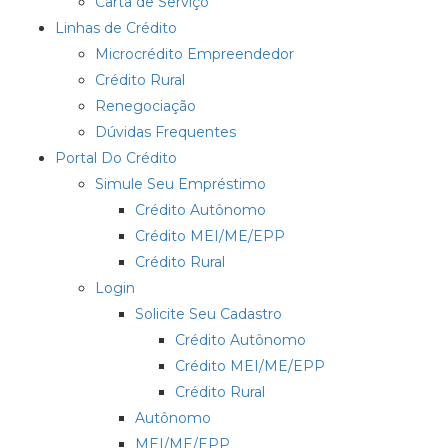
Carta de Serviço
Linhas de Crédito
Microcrédito Empreendedor
Crédito Rural
Renegociação
Dúvidas Frequentes
Portal Do Crédito
Simule Seu Empréstimo
Crédito Autônomo
Crédito MEI/ME/EPP
Crédito Rural
Login
Solicite Seu Cadastro
Crédito Autônomo
Crédito MEI/ME/EPP
Crédito Rural
Autônomo
MEI/ME/EPP