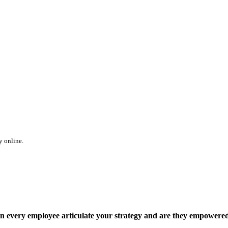
y online.
 every employee articulate your strategy and are they empowered 