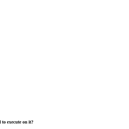
to execute on it?