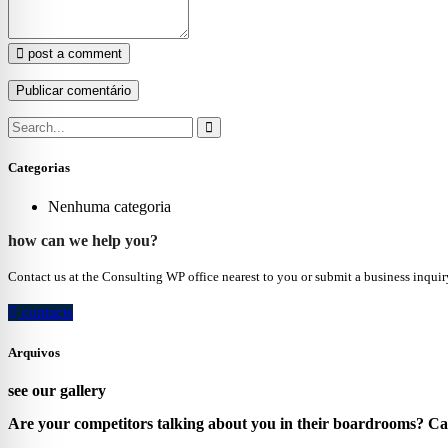
post a comment
Categorias
Nenhuma categoria
how can we help you?
Contact us at the Consulting WP office nearest to you or submit a business inquir
contacts
Arquivos
see our gallery
Are your competitors talking about you in their boardrooms? Can