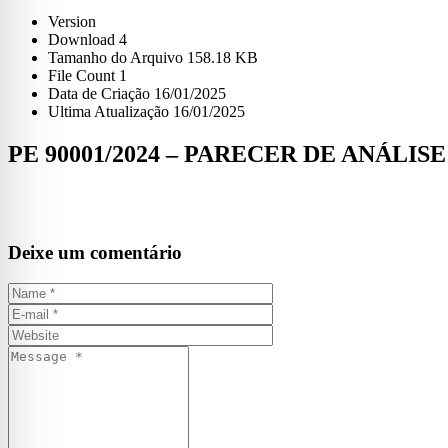
Version
Download
4
Tamanho do Arquivo
158.18 KB
File Count
1
Data de Criação
16/01/2025
Ultima Atualização
16/01/2025
PE 90001/2024 – PARECER DE ANÁLISE
Deixe um comentário